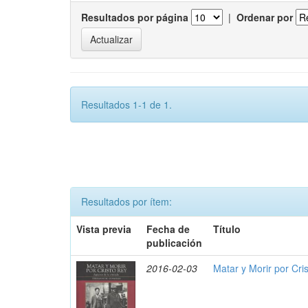
Resultados por página
|
Ordenar por
Resultados 1-1 de 1.
Resultados por ítem:
Vista previa
Fecha de
Título
publicación
2016-02-03
Matar y Morir por Cris