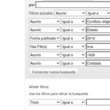
por
Filtros actuales:
Comenzar nueva busqueda
Añadir filtros:
Usa los filtros para afinar la busqueda.