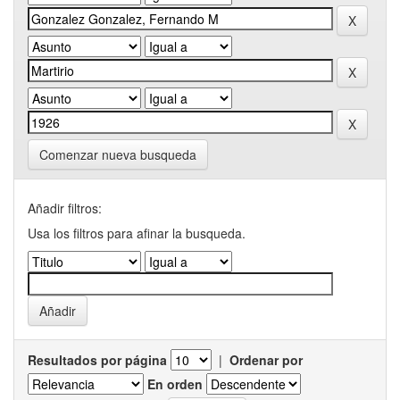
Comenzar nueva busqueda
Añadir filtros:
Usa los filtros para afinar la busqueda.
Resultados por página
|
Ordenar por
En orden