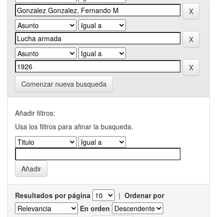
Comenzar nueva busqueda
Añadir filtros:
Usa los filtros para afinar la busqueda.
Resultados por página
|
Ordenar por
En orden