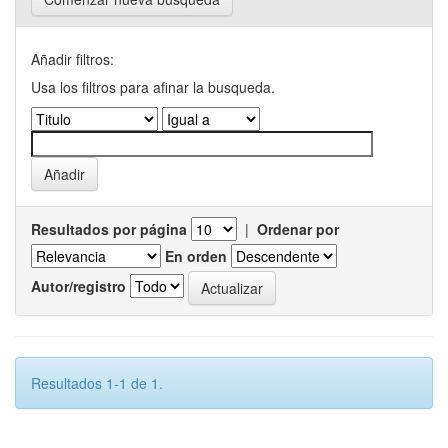
Añadir filtros:
Usa los filtros para afinar la busqueda.
Resultados por página
|
Ordenar por
En orden
Autor/registro
Resultados 1-1 de 1.