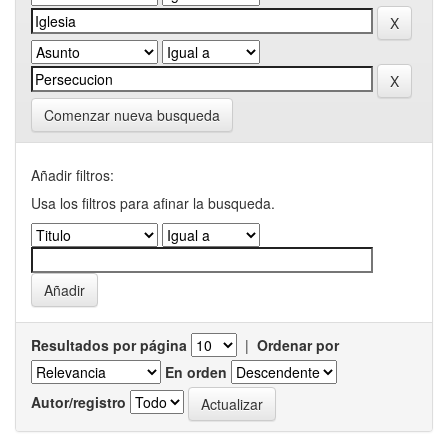
Comenzar nueva busqueda
Añadir filtros:
Usa los filtros para afinar la busqueda.
Resultados por página
|
Ordenar por
En orden
Autor/registro