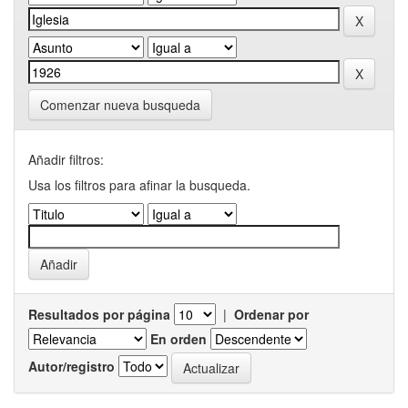
Comenzar nueva busqueda
Añadir filtros:
Usa los filtros para afinar la busqueda.
Resultados por página
|
Ordenar por
En orden
Autor/registro