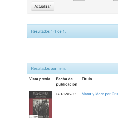
Resultados 1-1 de 1.
Resultados por ítem:
Vista previa
Fecha de
Título
publicación
2016-02-03
Matar y Morir por Cris