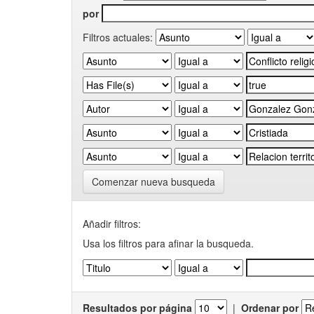
por
Filtros actuales:
Comenzar nueva busqueda
Añadir filtros:
Usa los filtros para afinar la busqueda.
Resultados por página
|
Ordenar por