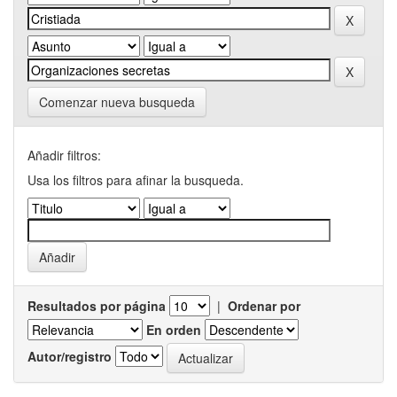
Comenzar nueva busqueda
Añadir filtros:
Usa los filtros para afinar la busqueda.
Resultados por página
|
Ordenar por
En orden
Autor/registro