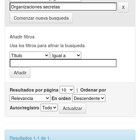
Comenzar nueva busqueda
Añadir filtros:
Usa los filtros para afinar la busqueda.
Resultados por página
|
Ordenar por
En orden
Autor/registro
Resultados 1-1 de 1.