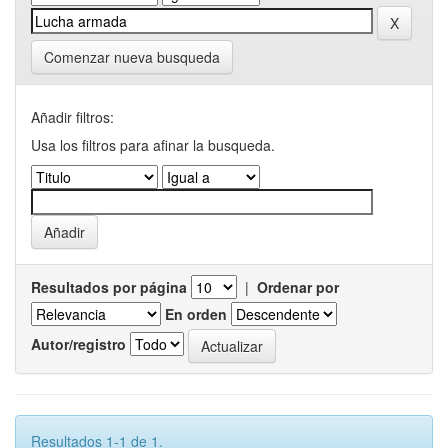
Comenzar nueva busqueda
Añadir filtros:
Usa los filtros para afinar la busqueda.
Resultados por página
|
Ordenar por
En orden
Autor/registro
Resultados 1-1 de 1.