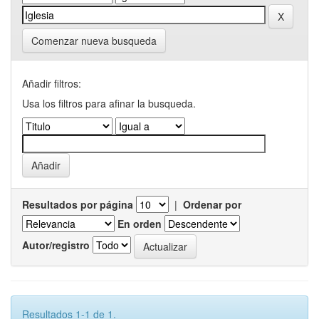
Comenzar nueva busqueda
Añadir filtros:
Usa los filtros para afinar la busqueda.
Resultados por página
|
Ordenar por
En orden
Autor/registro
Resultados 1-1 de 1.