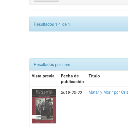
Resultados 1-1 de 1.
Resultados por ítem:
Vista previa
Fecha de
Título
publicación
2016-02-03
Matar y Morir por Cris