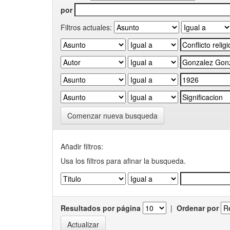
por
Filtros actuales:
Comenzar nueva busqueda
Añadir filtros:
Usa los filtros para afinar la busqueda.
Resultados por página
|
Ordenar por