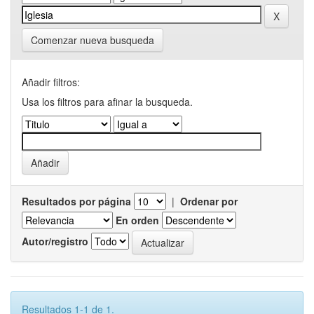
Comenzar nueva busqueda
Añadir filtros:
Usa los filtros para afinar la busqueda.
Resultados por página
|
Ordenar por
En orden
Autor/registro
Resultados 1-1 de 1.