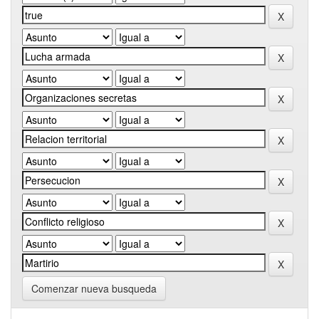
Comenzar nueva busqueda