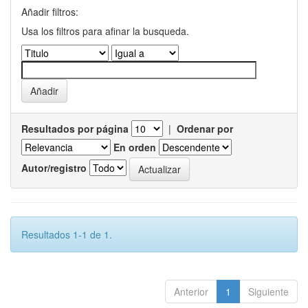
Añadir filtros:
Usa los filtros para afinar la busqueda.
Resultados por página
|
Ordenar por
En orden
Autor/registro
Resultados 1-1 de 1.
Anterior
1
Siguiente