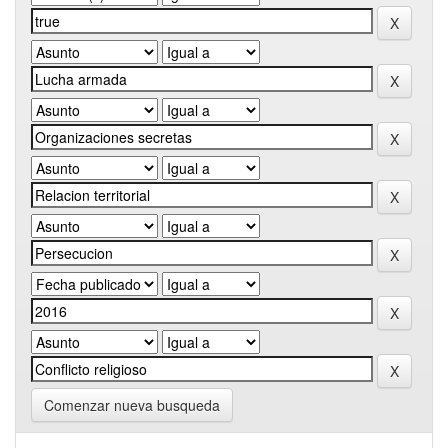
Comenzar nueva busqueda