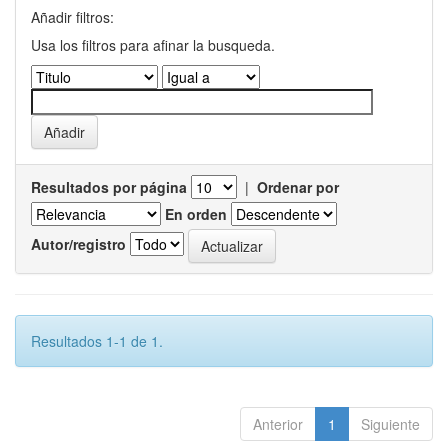
Añadir filtros:
Usa los filtros para afinar la busqueda.
Resultados por página
|
Ordenar por
En orden
Autor/registro
Resultados 1-1 de 1.
Anterior
1
Siguiente