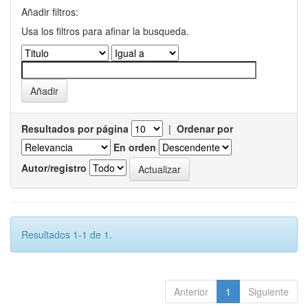
Añadir filtros:
Usa los filtros para afinar la busqueda.
Resultados por página
|
Ordenar por
En orden
Autor/registro
Resultados 1-1 de 1.
Anterior
1
Siguiente