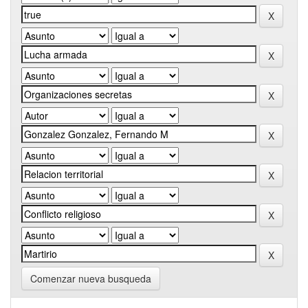
Comenzar nueva busqueda