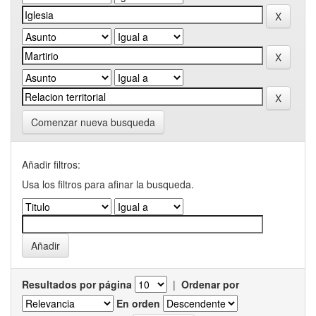
Comenzar nueva busqueda
Añadir filtros:
Usa los filtros para afinar la busqueda.
Resultados por página
|
Ordenar por
En orden