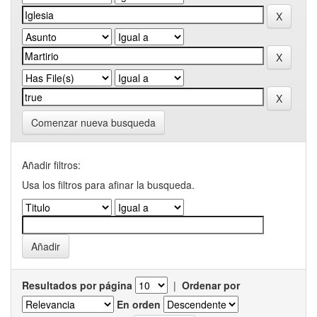
Comenzar nueva busqueda
Añadir filtros:
Usa los filtros para afinar la busqueda.
Resultados por página
|
Ordenar por
En orden