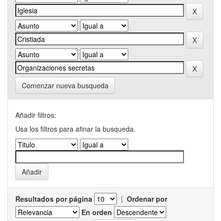
Comenzar nueva busqueda
Añadir filtros:
Usa los filtros para afinar la busqueda.
Resultados por página
|
Ordenar por
En orden