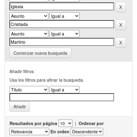
Comenzar nueva busqueda
Añadir filtros:
Usa los filtros para afinar la busqueda.
Resultados por página
|
Ordenar por
En orden