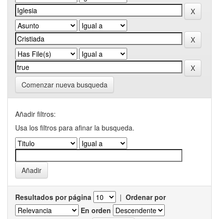
Comenzar nueva busqueda
Añadir filtros:
Usa los filtros para afinar la busqueda.
Resultados por página
|
Ordenar por
En orden