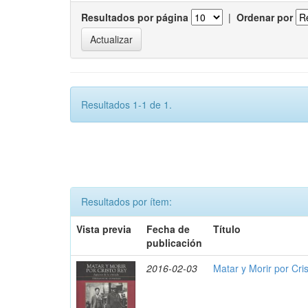
Resultados por página
|
Ordenar por
Resultados 1-1 de 1.
Resultados por ítem:
Vista previa
Fecha de
Título
publicación
2016-02-03
Matar y Morir por Cris