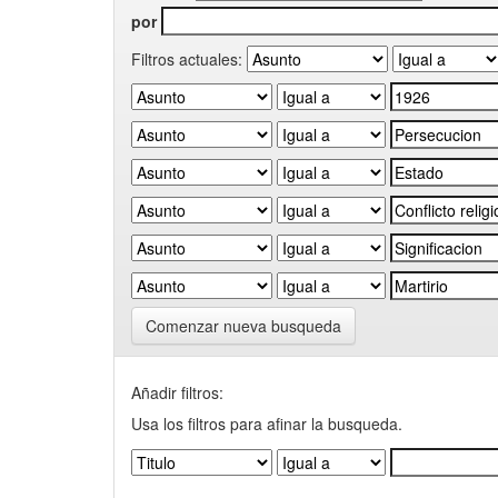
por
Filtros actuales:
Comenzar nueva busqueda
Añadir filtros:
Usa los filtros para afinar la busqueda.