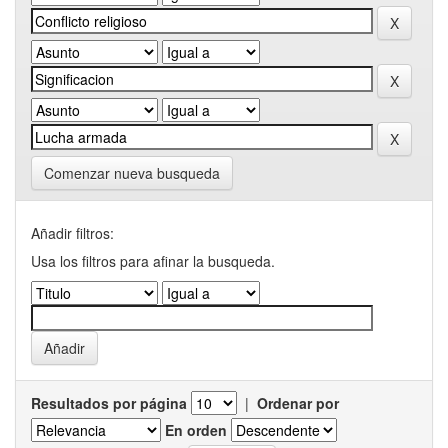
Comenzar nueva busqueda
Añadir filtros:
Usa los filtros para afinar la busqueda.
Resultados por página
|
Ordenar por
En orden