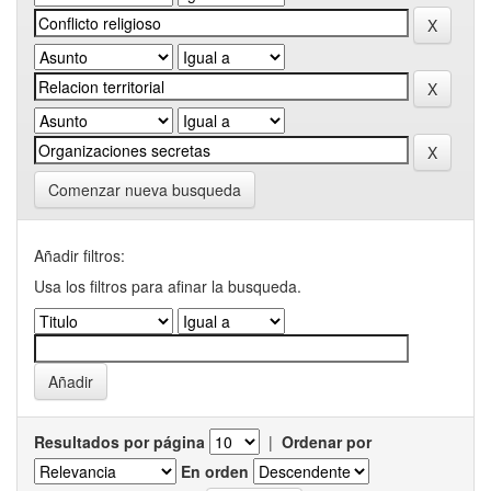
Comenzar nueva busqueda
Añadir filtros:
Usa los filtros para afinar la busqueda.
Resultados por página
|
Ordenar por
En orden