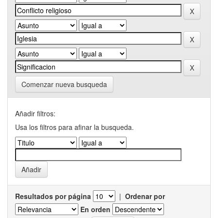
Comenzar nueva busqueda
Añadir filtros:
Usa los filtros para afinar la busqueda.
Resultados por página
|
Ordenar por
En orden