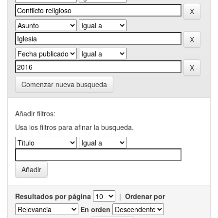
Comenzar nueva busqueda
Añadir filtros:
Usa los filtros para afinar la busqueda.
Resultados por página
|
Ordenar por
En orden