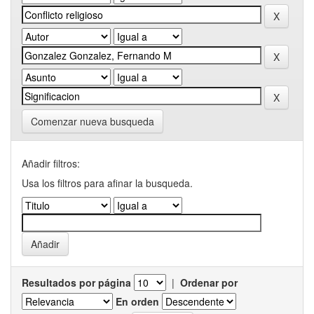
Comenzar nueva busqueda
Añadir filtros:
Usa los filtros para afinar la busqueda.
Resultados por página
|
Ordenar por
En orden