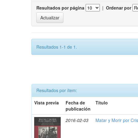
Resultados por página
|
Ordenar por
Resultados 1-1 de 1.
Resultados por ítem:
Vista previa
Fecha de
Título
publicación
2016-02-03
Matar y Morir por Cris