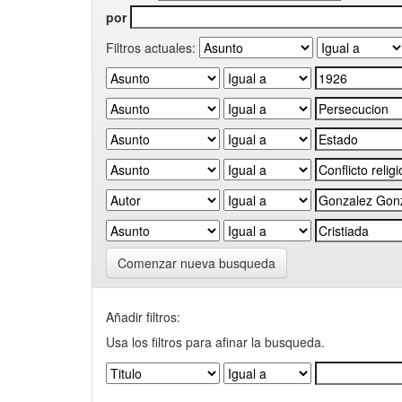
por
Filtros actuales:
Comenzar nueva busqueda
Añadir filtros:
Usa los filtros para afinar la busqueda.