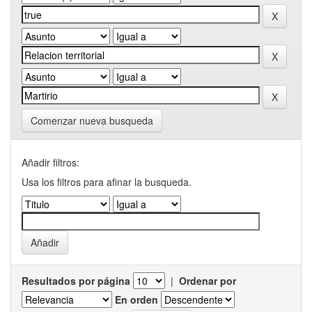
Comenzar nueva busqueda
Añadir filtros:
Usa los filtros para afinar la busqueda.
Resultados por página
|
Ordenar por
En orden