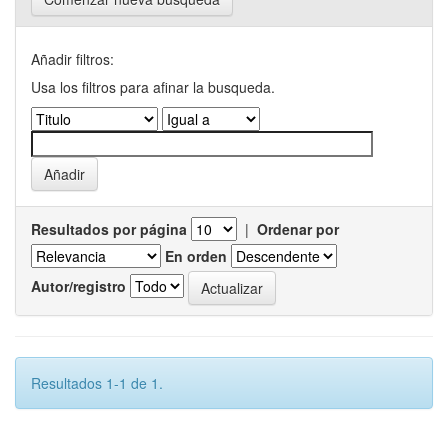
Añadir filtros:
Usa los filtros para afinar la busqueda.
Resultados por página
|
Ordenar por
En orden
Autor/registro
Resultados 1-1 de 1.