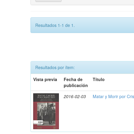
Resultados 1-1 de 1.
Resultados por ítem:
Vista previa
Fecha de
Título
publicación
2016-02-03
Matar y Morir por Cris