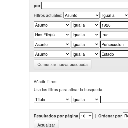
por
Filtros actuales:
Comenzar nueva busqueda
Añadir filtros:
Usa los filtros para afinar la busqueda.
Resultados por página
|
Ordenar por