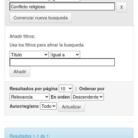
Comenzar nueva busqueda
Añadir filtros:
Usa los filtros para afinar la busqueda.
Resultados por página
|
Ordenar por
En orden
Autor/registro
Resultados 1-1 de 1.