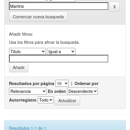
Comenzar nueva busqueda
Añadir filtros:
Usa los filtros para afinar la busqueda.
Resultados por página
|
Ordenar por
En orden
Autor/registro
Resultados 1-1 de 1.