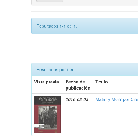
Resultados 1-1 de 1.
Resultados por ítem:
Vista previa
Fecha de
Título
publicación
2016-02-03
Matar y Morir por Cris