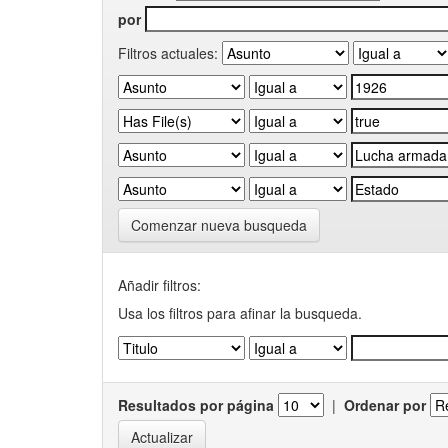
por
Filtros actuales:
Comenzar nueva busqueda
Añadir filtros:
Usa los filtros para afinar la busqueda.
Resultados por página
|
Ordenar por