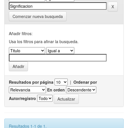
Comenzar nueva busqueda
Añadir filtros:
Usa los filtros para afinar la busqueda.
Resultados por página
|
Ordenar por
En orden
Autor/registro
Resultados 1-1 de 1.