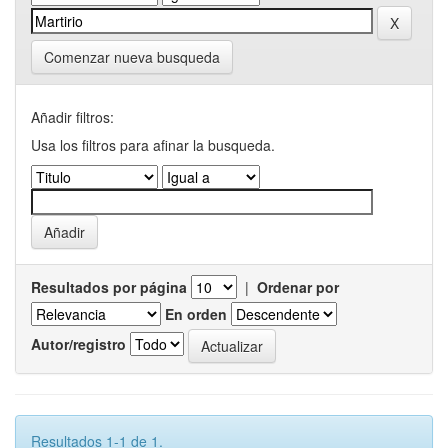
Comenzar nueva busqueda
Añadir filtros:
Usa los filtros para afinar la busqueda.
Resultados por página
|
Ordenar por
En orden
Autor/registro
Resultados 1-1 de 1.