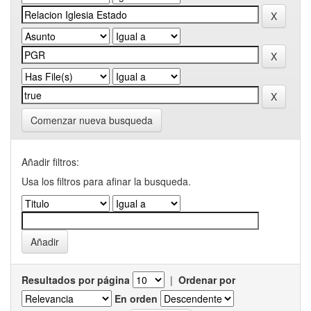
Comenzar nueva busqueda
Añadir filtros:
Usa los filtros para afinar la busqueda.
Resultados por página
|
Ordenar por
En orden