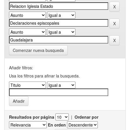
Comenzar nueva busqueda
Añadir filtros:
Usa los filtros para afinar la busqueda.
Resultados por página
|
Ordenar por
En orden