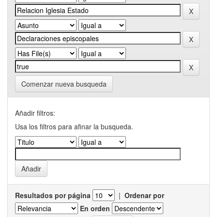
Comenzar nueva busqueda
Añadir filtros:
Usa los filtros para afinar la busqueda.
Resultados por página
|
Ordenar por
En orden