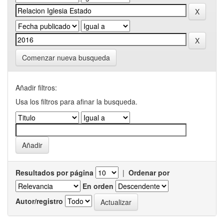
Comenzar nueva busqueda
Añadir filtros:
Usa los filtros para afinar la busqueda.
Resultados por página
|
Ordenar por
En orden
Autor/registro