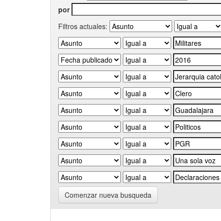
por
Filtros actuales:
Comenzar nueva busqueda