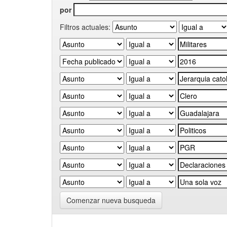
por
Filtros actuales:
Comenzar nueva busqueda