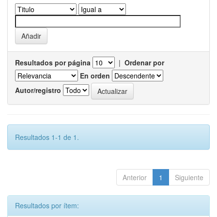
Resultados por página
|
Ordenar por
En orden
Autor/registro
Resultados 1-1 de 1.
Anterior
1
Siguiente
Resultados por ítem: