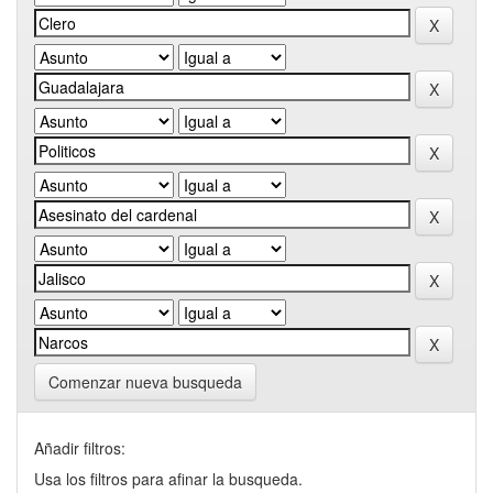
Comenzar nueva busqueda
Añadir filtros:
Usa los filtros para afinar la busqueda.