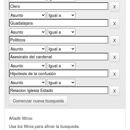
Comenzar nueva busqueda
Añadir filtros:
Usa los filtros para afinar la busqueda.