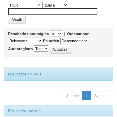
Resultados por página
|
Ordenar por
En orden
Autor/registro
Resultados 1-1 de 1.
Anterior
1
Siguiente
Resultados por ítem: