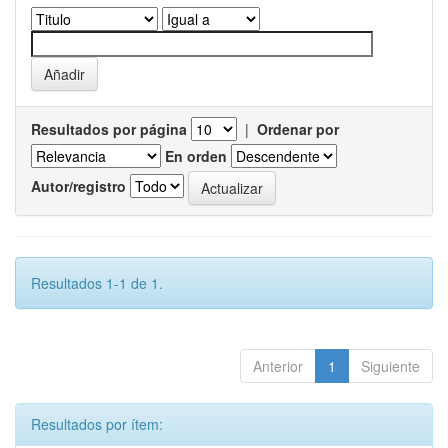
Resultados por página
|
Ordenar por
En orden
Autor/registro
Resultados 1-1 de 1.
Anterior
1
Siguiente
Resultados por ítem: