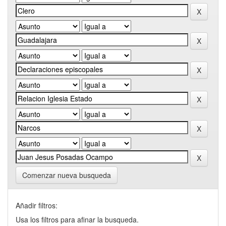
Comenzar nueva busqueda
Añadir filtros:
Usa los filtros para afinar la busqueda.