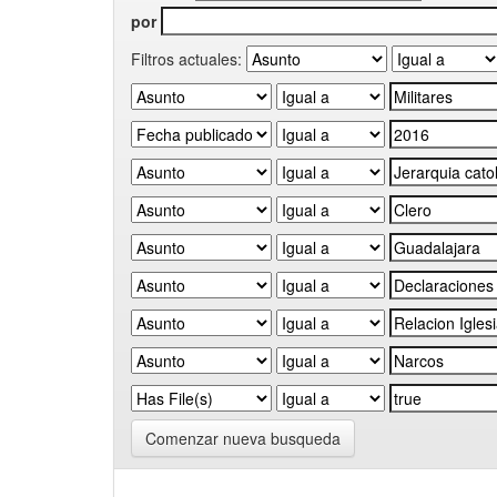
por
Filtros actuales:
Comenzar nueva busqueda