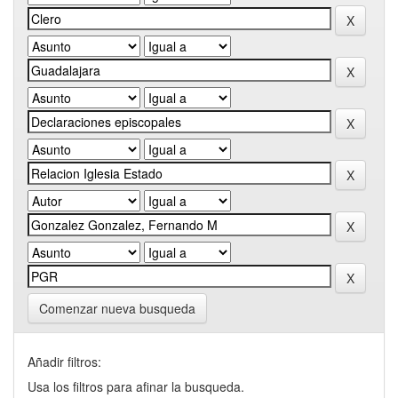
Comenzar nueva busqueda
Añadir filtros:
Usa los filtros para afinar la busqueda.