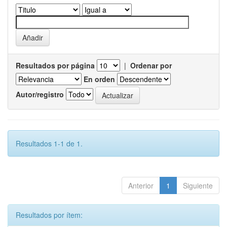
Resultados por página
|
Ordenar por
En orden
Autor/registro
Resultados 1-1 de 1.
Anterior
1
Siguiente
Resultados por ítem: