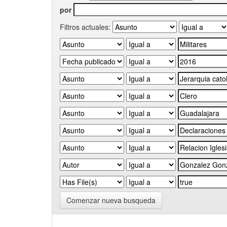
por
Filtros actuales:
Comenzar nueva busqueda