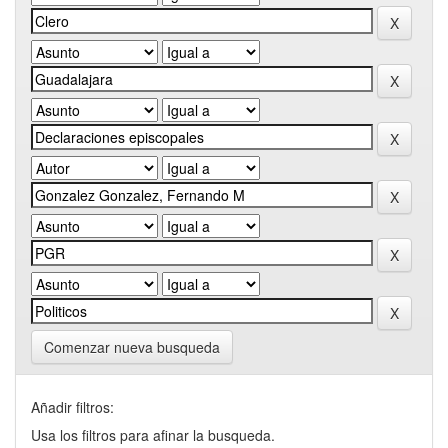
Comenzar nueva busqueda
Añadir filtros:
Usa los filtros para afinar la busqueda.