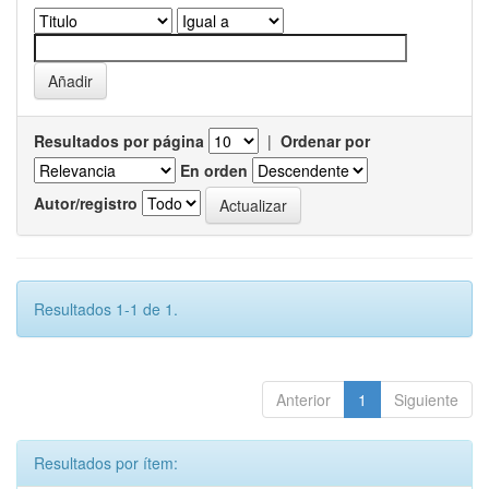
Resultados por página
|
Ordenar por
En orden
Autor/registro
Resultados 1-1 de 1.
Anterior
1
Siguiente
Resultados por ítem: