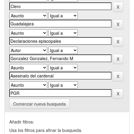
Comenzar nueva busqueda
Añadir filtros:
Usa los filtros para afinar la busqueda.