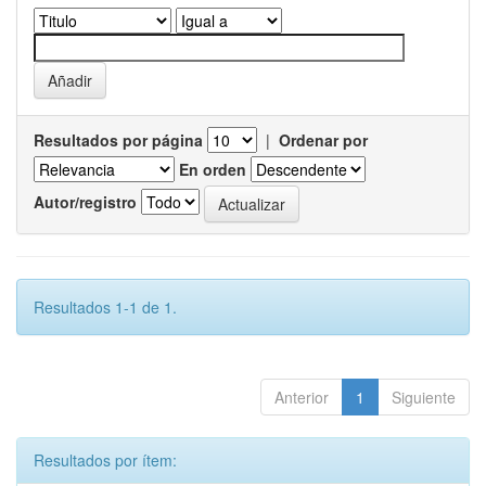
Resultados por página
|
Ordenar por
En orden
Autor/registro
Resultados 1-1 de 1.
Anterior
1
Siguiente
Resultados por ítem: